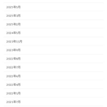
2025年5月
2025年3月
2025年2月
2024年5月
2023年11月
2023年9月
2022年8月
2022年7月
2022年6月
2022年4月
2022年1月
2021年7月