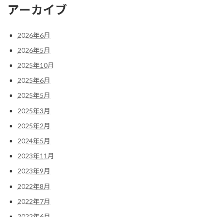
アーカイブ
2026年6月
2026年5月
2025年10月
2025年6月
2025年5月
2025年3月
2025年2月
2024年5月
2023年11月
2023年9月
2022年8月
2022年7月
2022年6月