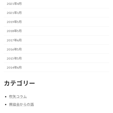
2021年4月
2021年1月
2019年5月
2018年5月
2017年6月
2016年5月
2015年5月
2014年6月
カテゴリー
吹矢コラム
県協会からの話