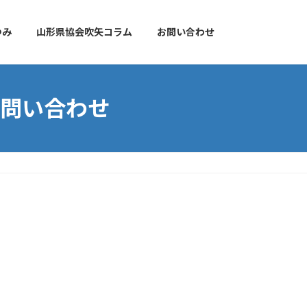
ゆみ
山形県協会吹矢コラム
お問い合わせ
問い合わせ