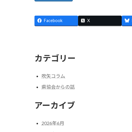
Facebook
X
カテゴリー
吹矢コラム
県協会からの話
アーカイブ
2026年6月