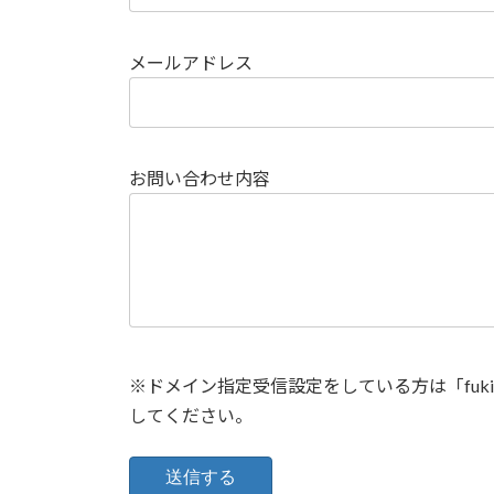
メールアドレス
お問い合わせ内容
※ドメイン指定受信設定をしている方は「fukiya
してください。