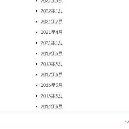
2022年4月
2022年1月
2021年7月
2021年4月
2021年1月
2019年5月
2018年5月
2017年6月
2016年5月
2015年5月
2014年6月
C