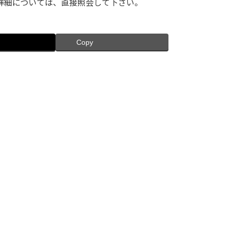
詳細については、直接照会して下さい。
Copy