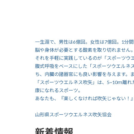
一生涯で、男性は6億回。女性は7億回。1分間
脳や身体が必要とする酸素を取り切れません。
それを手軽に実践しているのが「スポーツウ
腹式呼吸をベースにした「スポーツウエルネ
ち、内臓の諸器官にも良い影響を与えます。
「スポーツウエルネス吹矢」は、5~10ｍ離
康になれるスポーツ。
あなたも、『楽しくなければ吹矢じゃない！
山形県スポーツウエルネス吹矢協会
新着情報