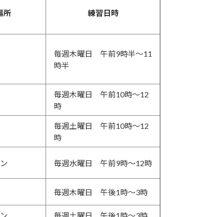
場所
練習日時
毎週木曜日 午前9時半～11
時半
毎週木曜日 午前10時～12
時
毎週土曜日 午前10時～12
時
ン
毎週水曜日 午前9時～12時
毎週木曜日 午後1時～3時
ン
毎週土曜日 午後1時～3時