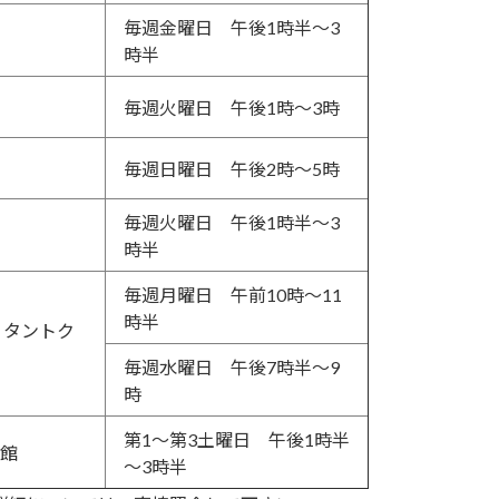
毎週金曜日 午後1時半～3
時半
毎週火曜日 午後1時～3時
毎週日曜日 午後2時～5時
毎週火曜日 午後1時半～3
時半
毎週月曜日 午前10時～11
時半
 タントク
毎週水曜日 午後7時半～9
時
第1～第3土曜日 午後1時半
館
～3時半