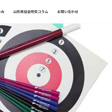
ゆみ
山形県協会吹矢コラム
お問い合わせ