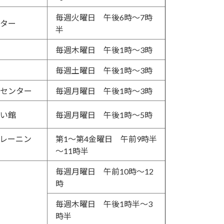
毎週火曜日 午後6時～7時
ター
半
毎週木曜日 午後1時～3時
毎週土曜日 午後1時～3時
センター
毎週月曜日 午後1時～3時
い館
毎週月曜日 午後1時～5時
レーニン
第1～第4金曜日 午前9時半
～11時半
毎週月曜日 午前10時～12
時
毎週木曜日 午後1時半～3
時半