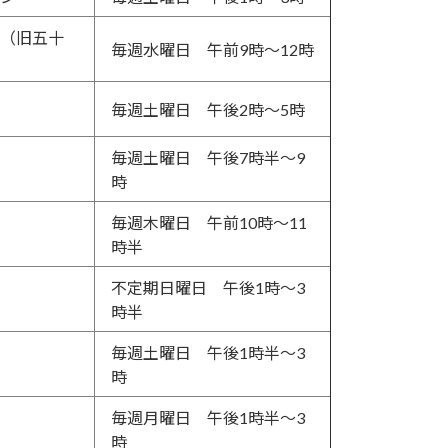
（旧五十
毎週水曜日 午前9時～12時
毎週土曜日 午後2時～5時
毎週土曜日 午後7時半～9
時
毎週木曜日 午前10時～11
時半
不定期日曜日 午後1時～3
時半
毎週土曜日 午後1時半～3
時
毎週月曜日 午後1時半～3
時